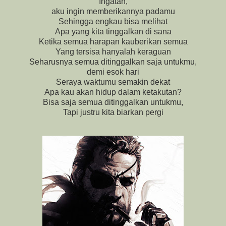
Ingatan,
aku ingin memberikannya padamu
Sehingga engkau bisa melihat
Apa yang kita tinggalkan di sana
Ketika semua harapan kauberikan semua
Yang tersisa hanyalah keraguan
Seharusnya semua ditinggalkan saja untukmu,
demi esok hari
Seraya waktumu semakin dekat
Apa kau akan hidup dalam ketakutan?
Bisa saja semua ditinggalkan untukmu,
Tapi justru kita biarkan pergi