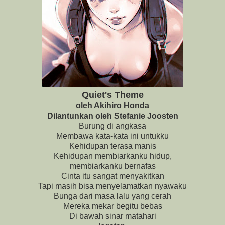
Quiet's Theme
oleh Akihiro Honda
Dilantunkan oleh Stefanie Joosten
Burung di angkasa
Membawa kata-kata ini untukku
Kehidupan terasa manis
Kehidupan membiarkanku hidup,
membiarkanku bernafas
Cinta itu sangat menyakitkan
Tapi masih bisa menyelamatkan nyawaku
Bunga dari masa lalu yang cerah
Mereka mekar begitu bebas
Di bawah sinar matahari