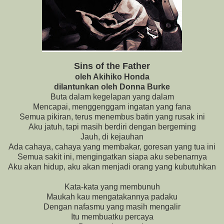
Sins of the Father
oleh Akihiko Honda
dilantunkan oleh Donna Burke
Buta dalam kegelapan yang dalam
Mencapai, menggenggam ingatan yang fana
Semua pikiran, terus menembus batin yang rusak ini
Aku jatuh, tapi masih berdiri dengan bergeming
Jauh, di kejauhan
Ada cahaya, cahaya yang membakar, goresan yang tua ini
Semua sakit ini, mengingatkan siapa aku sebenarnya
Aku akan hidup, aku akan menjadi orang yang kubutuhkan
Kata-kata yang membunuh
Maukah kau mengatakannya padaku
Dengan nafasmu yang masih mengalir
Itu membuatku percaya