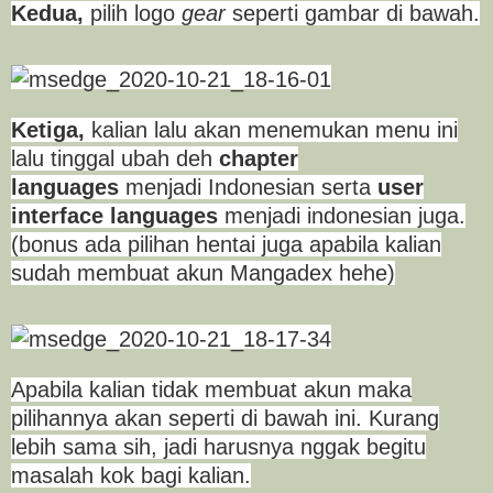
Kedua,
pilih logo
gear
seperti gambar di bawah.
Ketiga,
kalian lalu akan menemukan menu ini
lalu tinggal ubah deh
chapter
languages
menjadi Indonesian serta
user
interface languages
menjadi indonesian juga.
(bonus ada pilihan hentai juga apabila kalian
sudah membuat akun Mangadex hehe)
Apabila kalian tidak membuat akun maka
pilihannya akan seperti di bawah ini. Kurang
lebih sama sih, jadi harusnya nggak begitu
masalah kok bagi kalian.