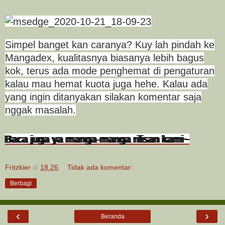
Simpel banget kan caranya? Kuy lah pindah ke
Mangadex, kualitasnya biasanya lebih bagus
kok, terus ada mode penghemat di pengaturan
kalau mau hemat kuota juga hehe. Kalau ada
yang ingin ditanyakan silakan komentar saja
nggak masalah.
Baca juga ya manga-manga rilisan kami~
Fritzkier
di
18.26
Tidak ada komentar:
Berbagi
‹
›
Beranda