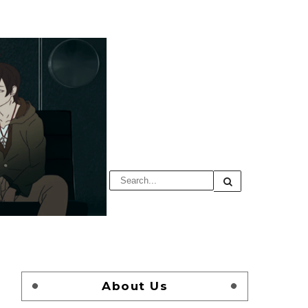
About Us