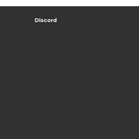
Discord