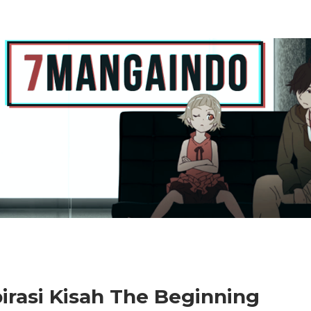
irasi Kisah The Beginning