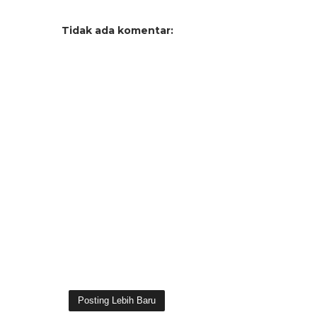
Tidak ada komentar:
Posting Lebih Baru