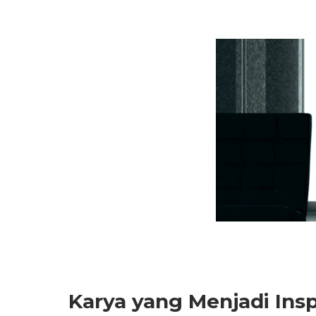
Karya yang Menjadi Insp