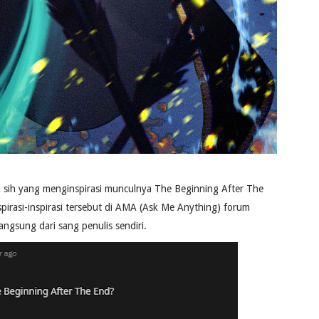
 sih yang menginspirasi munculnya The Beginning After The
pirasi-inspirasi tersebut di AMA (Ask Me Anything) forum
langsung dari sang penulis sendiri.